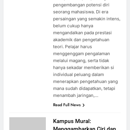
pengembangan potensi diri
seorang mahasiswa. Di era
persaingan yang semakin intens,
belum cukup hanya
mengandalkan pada prestasi
akademik dan pengetahuan
teori. Pelajar harus
menggenggam pengalaman
melalui magang, serta tidak
hanya sekadar memberikan si
individual peluang dalam
menerapkan pengetahuan yang
mana sudah didapatkan, tetapi
menambah jaringan,…
Read Full News
Kampus Mural:
Menggambarkan Ciri dan