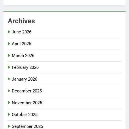
Archives
June 2026
April 2026
March 2026
February 2026
January 2026
December 2025
November 2025
October 2025
September 2025