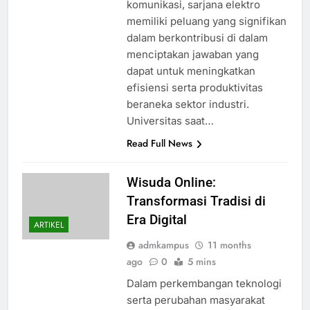
komunikasi, sarjana elektro
memiliki peluang yang signifikan
dalam berkontribusi di dalam
menciptakan jawaban yang
dapat untuk meningkatkan
efisiensi serta produktivitas
beraneka sektor industri.
Universitas saat…
Read Full News
Wisuda Online:
Transformasi Tradisi di
Era Digital
ARTIKEL
admkampus
11 months
ago
0
5 mins
Dalam perkembangan teknologi
serta perubahan masyarakat