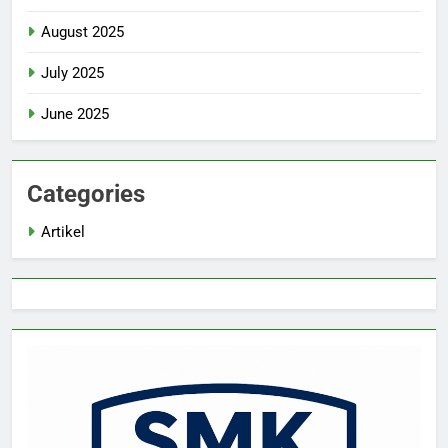
August 2025
July 2025
June 2025
Categories
Artikel