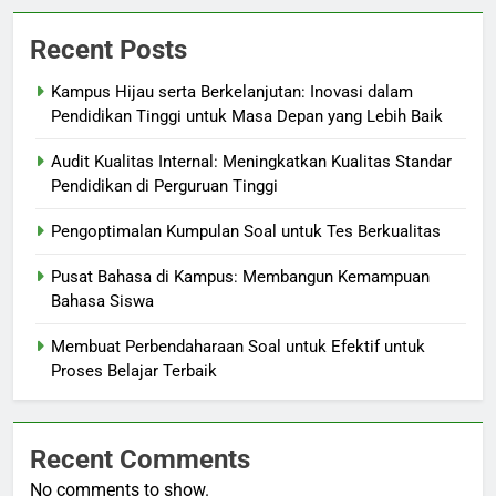
Recent Posts
Kampus Hijau serta Berkelanjutan: Inovasi dalam
Pendidikan Tinggi untuk Masa Depan yang Lebih Baik
Audit Kualitas Internal: Meningkatkan Kualitas Standar
Pendidikan di Perguruan Tinggi
Pengoptimalan Kumpulan Soal untuk Tes Berkualitas
Pusat Bahasa di Kampus: Membangun Kemampuan
Bahasa Siswa
Membuat Perbendaharaan Soal untuk Efektif untuk
Proses Belajar Terbaik
Recent Comments
No comments to show.