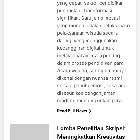
yang cepat, sektor pendidikan
pun melalui transformasi
signifikan. Satu jenis inovasi
yang muncul adalah pelaksanaan
pelaksanaan wisuda secara
daring, yang menggunakan
kecanggihan digital untuk
melaksanakan acara penting
dalam proses pendidikan para.
Acara wisuda, sering umumnya
dikenal dengan nuansa resmi
serta dipenuhi emosi, sekarang
disesuaikan dengan jaman
modern, memungkinkan para…
Read Full News
Lomba Penelitian Skripsi:
Meningkatkan Kreativitas