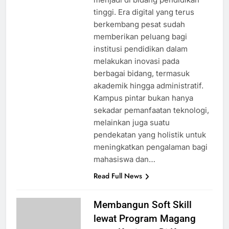
tinggi. Era digital yang terus
berkembang pesat sudah
memberikan peluang bagi
institusi pendidikan dalam
melakukan inovasi pada
berbagai bidang, termasuk
akademik hingga administratif.
Kampus pintar bukan hanya
sekadar pemanfaatan teknologi,
melainkan juga suatu
pendekatan yang holistik untuk
meningkatkan pengalaman bagi
mahasiswa dan…
Read Full News
Membangun Soft Skill
lewat Program Magang