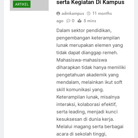
serta Kegiatan Di Kampus
ARTIKEL
admkampus
11 months
ago
0
5 mins
Dalam sektor pendidikan,
pengembangan keterampilan
lunak merupakan elemen yang
tidak dapat dianggap remeh.
Mahasiswa-mahasiswa
diharapkan tidak hanya memiliki
pengetahuan akademik yang
mendalam, melainkan ikut soft
skill komunikasi yang.
Keterampilan lunak, misalnya
interaksi, kolaborasi efektif,
serta leading, menjadi kunci
kesuksesan di dunia kerja.
Melalui magang serta berbagai
acara di sekolah tinggi,