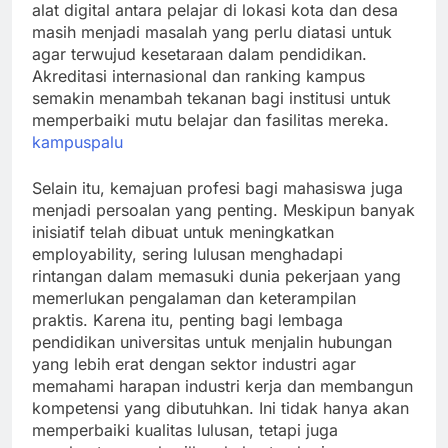
alat digital antara pelajar di lokasi kota dan desa
masih menjadi masalah yang perlu diatasi untuk
agar terwujud kesetaraan dalam pendidikan.
Akreditasi internasional dan ranking kampus
semakin menambah tekanan bagi institusi untuk
memperbaiki mutu belajar dan fasilitas mereka.
kampuspalu
Selain itu, kemajuan profesi bagi mahasiswa juga
menjadi persoalan yang penting. Meskipun banyak
inisiatif telah dibuat untuk meningkatkan
employability, sering lulusan menghadapi
rintangan dalam memasuki dunia pekerjaan yang
memerlukan pengalaman dan keterampilan
praktis. Karena itu, penting bagi lembaga
pendidikan universitas untuk menjalin hubungan
yang lebih erat dengan sektor industri agar
memahami harapan industri kerja dan membangun
kompetensi yang dibutuhkan. Ini tidak hanya akan
memperbaiki kualitas lulusan, tetapi juga