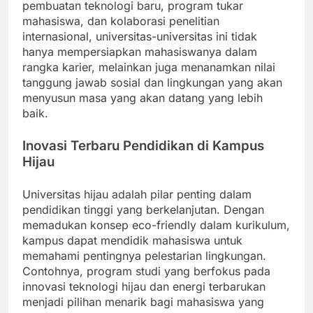
pembuatan teknologi baru, program tukar
mahasiswa, dan kolaborasi penelitian
internasional, universitas-universitas ini tidak
hanya mempersiapkan mahasiswanya dalam
rangka karier, melainkan juga menanamkan nilai
tanggung jawab sosial dan lingkungan yang akan
menyusun masa yang akan datang yang lebih
baik.
Inovasi Terbaru Pendidikan di Kampus
Hijau
Universitas hijau adalah pilar penting dalam
pendidikan tinggi yang berkelanjutan. Dengan
memadukan konsep eco-friendly dalam kurikulum,
kampus dapat mendidik mahasiswa untuk
memahami pentingnya pelestarian lingkungan.
Contohnya, program studi yang berfokus pada
innovasi teknologi hijau dan energi terbarukan
menjadi pilihan menarik bagi mahasiswa yang