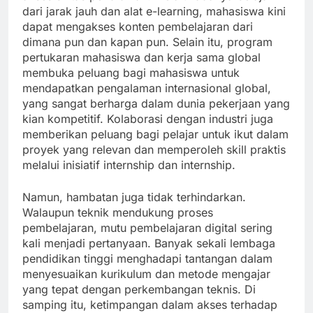
dari jarak jauh dan alat e-learning, mahasiswa kini
dapat mengakses konten pembelajaran dari
dimana pun dan kapan pun. Selain itu, program
pertukaran mahasiswa dan kerja sama global
membuka peluang bagi mahasiswa untuk
mendapatkan pengalaman internasional global,
yang sangat berharga dalam dunia pekerjaan yang
kian kompetitif. Kolaborasi dengan industri juga
memberikan peluang bagi pelajar untuk ikut dalam
proyek yang relevan dan memperoleh skill praktis
melalui inisiatif internship dan internship.
Namun, hambatan juga tidak terhindarkan.
Walaupun teknik mendukung proses
pembelajaran, mutu pembelajaran digital sering
kali menjadi pertanyaan. Banyak sekali lembaga
pendidikan tinggi menghadapi tantangan dalam
menyesuaikan kurikulum dan metode mengajar
yang tepat dengan perkembangan teknis. Di
samping itu, ketimpangan dalam akses terhadap