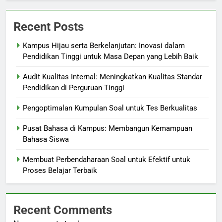
Recent Posts
Kampus Hijau serta Berkelanjutan: Inovasi dalam
Pendidikan Tinggi untuk Masa Depan yang Lebih Baik
Audit Kualitas Internal: Meningkatkan Kualitas Standar
Pendidikan di Perguruan Tinggi
Pengoptimalan Kumpulan Soal untuk Tes Berkualitas
Pusat Bahasa di Kampus: Membangun Kemampuan
Bahasa Siswa
Membuat Perbendaharaan Soal untuk Efektif untuk
Proses Belajar Terbaik
Recent Comments