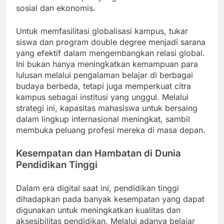
sosial dan ekonomis.
Untuk memfasilitasi globalisasi kampus, tukar
siswa dan program double degree menjadi sarana
yang efektif dalam mengembangkan relasi global.
Ini bukan hanya meningkatkan kemampuan para
lulusan melalui pengalaman belajar di berbagai
budaya berbeda, tetapi juga memperkuat citra
kampus sebagai institusi yang unggul. Melalui
strategi ini, kapasitas mahasiswa untuk bersaing
dalam lingkup internasional meningkat, sambil
membuka peluang profesi mereka di masa depan.
Kesempatan dan Hambatan di Dunia
Pendidikan Tinggi
Dalam era digital saat ini, pendidikan tinggi
dihadapkan pada banyak kesempatan yang dapat
digunakan untuk meningkatkan kualitas dan
aksesibilitas pendidikan. Melalui adanya belajar