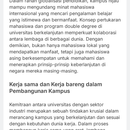
Dalam ranah globalisasi pendidikan, kampus hijau
mampu mengundang minat mahasiswa
internasional yang mencari pengalaman belajar
yang istimewa dan bermanfaat. Konsep pertukaran
mahasiswa dan program double degree di
universitas berkelanjutan memperkuat kolaborasi
antara lembaga di berbagai dunia. Dengan
demikian, bukan hanya mahasiswa lokal yang
mendapatkan manfaat, tetapi juga mahasiswa
asing berkesempatan untuk memahami dan
menerapkan prinsip-prinsip keberlanjutan di
negara mereka masing-masing.
Kerja sama dan Kerja bareng dalam
Pembangunan Kampus
Kemitraan antara universitas dengan sektor
industri merupakan sebuah tindakan krusial dalam
merancang kampus yang berkelanjutan dan sesuai
dengan kebutuhan dunia kerja. Dalam proses