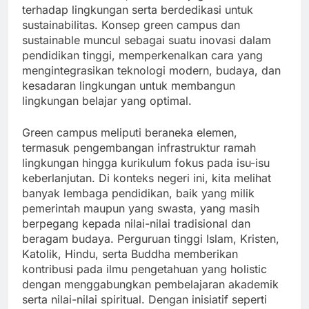
terhadap lingkungan serta berdedikasi untuk
sustainabilitas. Konsep green campus dan
sustainable muncul sebagai suatu inovasi dalam
pendidikan tinggi, memperkenalkan cara yang
mengintegrasikan teknologi modern, budaya, dan
kesadaran lingkungan untuk membangun
lingkungan belajar yang optimal.
Green campus meliputi beraneka elemen,
termasuk pengembangan infrastruktur ramah
lingkungan hingga kurikulum fokus pada isu-isu
keberlanjutan. Di konteks negeri ini, kita melihat
banyak lembaga pendidikan, baik yang milik
pemerintah maupun yang swasta, yang masih
berpegang kepada nilai-nilai tradisional dan
beragam budaya. Perguruan tinggi Islam, Kristen,
Katolik, Hindu, serta Buddha memberikan
kontribusi pada ilmu pengetahuan yang holistic
dengan menggabungkan pembelajaran akademik
serta nilai-nilai spiritual. Dengan inisiatif seperti