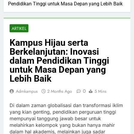
Pendidikan Tinggi untuk Masa Depan yang Lebih Baik
ARTIKEL
Kampus Hijau serta
Berkelanjutan: Inovasi
dalam Pendidikan Tinggi
untuk Masa Depan yang
Lebih Baik
0
Admkampus
2 Months Ago
5 Mins
Di dalam zaman globalisasi dan transformasi iklim
yang kian genting, pendidikan perguruan tinggi
mempunyai tanggung jawab besar untuk
melahirkan kelompok yang bukan hanya mahir
dalam hal akademis, melainkan juga sadar