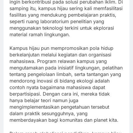
ingin berkontribusi pada solusi perubahan iklim. Di
samping itu, kampus hijau sering kali memfasilitasi
fasilitas yang mendukung pembelajaran praktis,
seperti ruang laboratorium penelitian yang
menggunakan teknologi terkini untuk ekplorasi
material ramah lingkungan.
Kampus hijau pun mempromosikan pola hidup
berkelanjutan melalui kegiatan dan organisasi
mahasiswa. Program relawan kampus yang
mengutamakan pada inisiatif lingkungan, pelatihan
tentang pengelolaan limbah, serta tantangan yang
mendorong inovasi di bidang ekologi adalah
contoh nyata bagaimana mahasiswa dapat
berpartisipasi. Dengan cara ini, mereka tidak
hanya belajar teori namun juga
mengimplementasikan pengetahuan tersebut
dalam praktik sesungguhnya, yang
memberdayakan bagi komunitas dan planet kita.