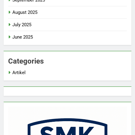
September 2025
August 2025
July 2025
June 2025
Categories
Artikel