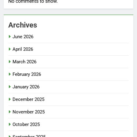
No comments to show.
Archives
June 2026
April 2026
March 2026
February 2026
January 2026
December 2025
November 2025
October 2025