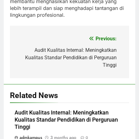
membantu menghasilkan kekuatan kerja yang
lebih terampil dan siap menghadapi tantangan di
lingkungan profesional.
Previous:
Post
navigation
Audit Kualitas Internal: Meningkatkan
Kualitas Standar Pendidikan di Perguruan
Tinggi
Related News
Audit Kualitas Internal: Meningkatkan
Kualitas Standar Pendidikan di Perguruan
Tinggi
admkampus
3 months ago
0