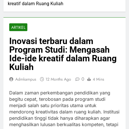
kreatif dalam Ruang Kuliah
ARTIKEL
Inovasi terbaru dalam
Program Studi: Mengasah
Ide-ide kreatif dalam Ruang
Kuliah
0
Admkampus
12 Months Ago
4 Mins
Dalam zaman perkembangan pendidikan yang
begitu cepat, terobosan pada program studi
menjadi salah satu prioritas utama untuk
mendorong kreativitas dalam ruang kuliah. Institusi
pendidikan tinggi tidak hanya diharapkan agar
menghasilkan lulusan berkualitas kompeten, tetapi