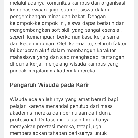
melalui adanya komunitas kampus dan organisasi
kemahasiswaan, juga support siswa dalam
pengembangan minat dan bakat. Dengan
kelompok-kelompok ini, siswa dapat berlatih dan
mengembangkan soft skill yang sangat esensial,
seperti kemampuan berkomunikasi, kerja sama,
dan kepemimpinan. Oleh karena itu, seluruh faktor
ini berperan aktif dalam membangun karakter
mahasiswa yang dan siap menghadapi tantangan
di dunia kerja, menjelang wisuda kampus yang
puncak perjalanan akademik mereka.
Pengaruh Wisuda pada Karir
Wisuda adalah lahirnya yang amat berarti bagi
pelajar, karena menandai penutup dari masa
akademis mereka dan permulaan dari dunia
profesional. Di fase ini, lulusan tidak hanya
merayakan prestasi mereka, tetapi juga
mempersiapkan tahapan berikutnya untuk