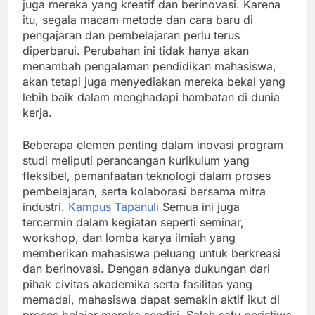
juga mereka yang kreatif dan berinovasi. Karena
itu, segala macam metode dan cara baru di
pengajaran dan pembelajaran perlu terus
diperbarui. Perubahan ini tidak hanya akan
menambah pengalaman pendidikan mahasiswa,
akan tetapi juga menyediakan mereka bekal yang
lebih baik dalam menghadapi hambatan di dunia
kerja.
Beberapa elemen penting dalam inovasi program
studi meliputi perancangan kurikulum yang
fleksibel, pemanfaatan teknologi dalam proses
pembelajaran, serta kolaborasi bersama mitra
industri.
Kampus Tapanuli
Semua ini juga
tercermin dalam kegiatan seperti seminar,
workshop, dan lomba karya ilmiah yang
memberikan mahasiswa peluang untuk berkreasi
dan berinovasi. Dengan adanya dukungan dari
pihak civitas akademika serta fasilitas yang
memadai, mahasiswa dapat semakin aktif ikut di