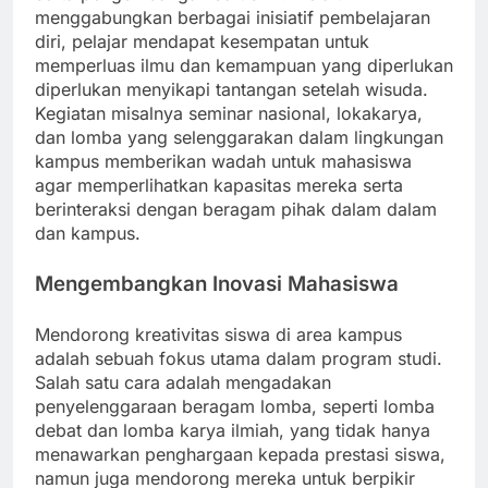
menggabungkan berbagai inisiatif pembelajaran
diri, pelajar mendapat kesempatan untuk
memperluas ilmu dan kemampuan yang diperlukan
diperlukan menyikapi tantangan setelah wisuda.
Kegiatan misalnya seminar nasional, lokakarya,
dan lomba yang selenggarakan dalam lingkungan
kampus memberikan wadah untuk mahasiswa
agar memperlihatkan kapasitas mereka serta
berinteraksi dengan beragam pihak dalam dalam
dan kampus.
Mengembangkan Inovasi Mahasiswa
Mendorong kreativitas siswa di area kampus
adalah sebuah fokus utama dalam program studi.
Salah satu cara adalah mengadakan
penyelenggaraan beragam lomba, seperti lomba
debat dan lomba karya ilmiah, yang tidak hanya
menawarkan penghargaan kepada prestasi siswa,
namun juga mendorong mereka untuk berpikir