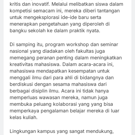
kritis dan inovatif. Melalui melibatkan siswa dalam
kompetisi semacam ini, mereka diberi tantangan
untuk mengeksplorasi ide-ide baru serta
menerapkan pengetahuan yang diperoleh di
bangku sekolah ke dalam praktik nyata.
Di samping itu, program workshop dan seminar
nasional yang diadakan oleh fakultas juga
memegang peranan penting dalam meningkatkan
kreativitas mahasiswa. Dalam acara-acara ini,
mahasiswa mendapatkan kesempatan untuk
menggali ilmu dari para ahli di bidangnya dan
berdiskusi dengan sesama mahasiswa dari
berbagai disiplin ilmu. Acara ini tidak hanya
memperluas wawasan mereka, namun juga
membuka peluang kolaborasi yang yang bisa
memperkaya pengalaman belajar mereka di luar
kelas kuliah.
Lingkungan kampus yang sangat mendukung,