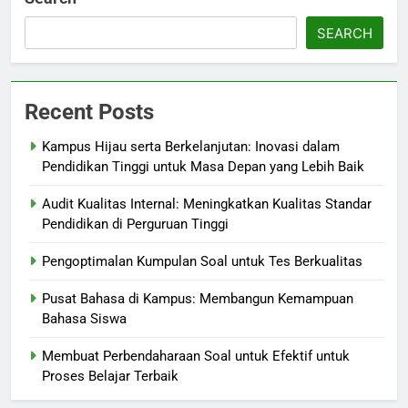
SEARCH
Recent Posts
Kampus Hijau serta Berkelanjutan: Inovasi dalam
Pendidikan Tinggi untuk Masa Depan yang Lebih Baik
Audit Kualitas Internal: Meningkatkan Kualitas Standar
Pendidikan di Perguruan Tinggi
Pengoptimalan Kumpulan Soal untuk Tes Berkualitas
Pusat Bahasa di Kampus: Membangun Kemampuan
Bahasa Siswa
Membuat Perbendaharaan Soal untuk Efektif untuk
Proses Belajar Terbaik