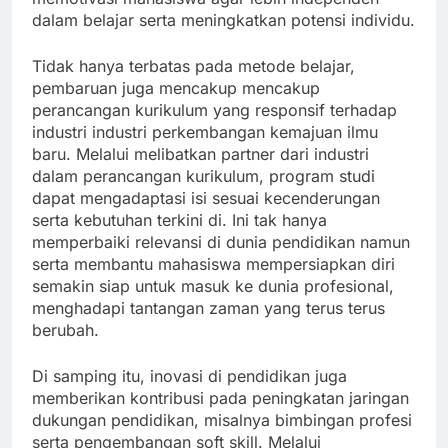
dalam belajar serta meningkatkan potensi individu.
Tidak hanya terbatas pada metode belajar,
pembaruan juga mencakup mencakup
perancangan kurikulum yang responsif terhadap
industri industri perkembangan kemajuan ilmu
baru. Melalui melibatkan partner dari industri
dalam perancangan kurikulum, program studi
dapat mengadaptasi isi sesuai kecenderungan
serta kebutuhan terkini di. Ini tak hanya
memperbaiki relevansi di dunia pendidikan namun
serta membantu mahasiswa mempersiapkan diri
semakin siap untuk masuk ke dunia profesional,
menghadapi tantangan zaman yang terus terus
berubah.
Di samping itu, inovasi di pendidikan juga
memberikan kontribusi pada peningkatan jaringan
dukungan pendidikan, misalnya bimbingan profesi
serta pengembangan soft skill. Melalui