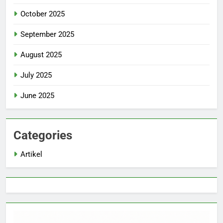
October 2025
September 2025
August 2025
July 2025
June 2025
Categories
Artikel