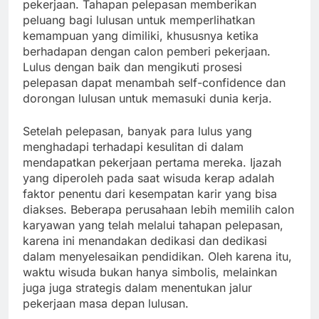
pekerjaan. Tahapan pelepasan memberikan
peluang bagi lulusan untuk memperlihatkan
kemampuan yang dimiliki, khususnya ketika
berhadapan dengan calon pemberi pekerjaan.
Lulus dengan baik dan mengikuti prosesi
pelepasan dapat menambah self-confidence dan
dorongan lulusan untuk memasuki dunia kerja.
Setelah pelepasan, banyak para lulus yang
menghadapi terhadapi kesulitan di dalam
mendapatkan pekerjaan pertama mereka. Ijazah
yang diperoleh pada saat wisuda kerap adalah
faktor penentu dari kesempatan karir yang bisa
diakses. Beberapa perusahaan lebih memilih calon
karyawan yang telah melalui tahapan pelepasan,
karena ini menandakan dedikasi dan dedikasi
dalam menyelesaikan pendidikan. Oleh karena itu,
waktu wisuda bukan hanya simbolis, melainkan
juga juga strategis dalam menentukan jalur
pekerjaan masa depan lulusan.