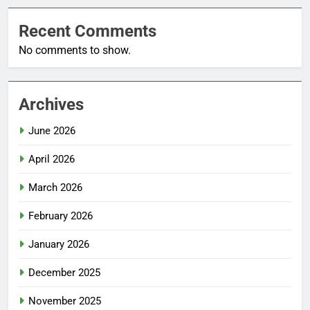
Recent Comments
No comments to show.
Archives
June 2026
April 2026
March 2026
February 2026
January 2026
December 2025
November 2025