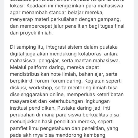
lokasi. Keadaan ini mengizinkan para mahasiswa
agar menambah standar belajar mereka,
menyerap materi perkuliahan dengan gampang,
dan mempercepat jalur penelitian bagi tugas final
dan proyek ilmiah.
Di samping itu, integrasi sistem dalam pustaka
digital juga akan mendukung kolaborasi antara
mahasiswa, pengajar, serta mantan mahasiswa.
Melalui paltform daring, mereka dapat
mendistribusikan note ilmiah, bahan ajar, serta
berpikir di forum-forum daring. Kegiatan seperti
diskusi, workshop, serta mentoring ilmiah bisa
diselenggarakan online, memperluas keterlibatan
masyarakat dan keterhubungan lingkungan
institusi pendidikan. Pustaka daring jadi inti
perubahan di mana para siswa berkualitas bisa
menunjukkan hasil penelitian mereka, seperti
pamflet ilmu pengetahuan dan penelitian, yang
pada akhirnya bisa mendorong kembang