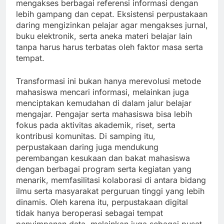
mengakses berbagai referensi informasi dengan
lebih gampang dan cepat. Eksistensi perpustakaan
daring mengizinkan pelajar agar mengakses jurnal,
buku elektronik, serta aneka materi belajar lain
tanpa harus harus terbatas oleh faktor masa serta
tempat.
Transformasi ini bukan hanya merevolusi metode
mahasiswa mencari informasi, melainkan juga
menciptakan kemudahan di dalam jalur belajar
mengajar. Pengajar serta mahasiswa bisa lebih
fokus pada aktivitas akademik, riset, serta
kontribusi komunitas. Di samping itu,
perpustakaan daring juga mendukung
perembangan kesukaan dan bakat mahasiswa
dengan berbagai program serta kegiatan yang
menarik, memfasilitasi kolaborasi di antara bidang
ilmu serta masyarakat perguruan tinggi yang lebih
dinamis. Oleh karena itu, perpustakaan digital
tidak hanya beroperasi sebagai tempat