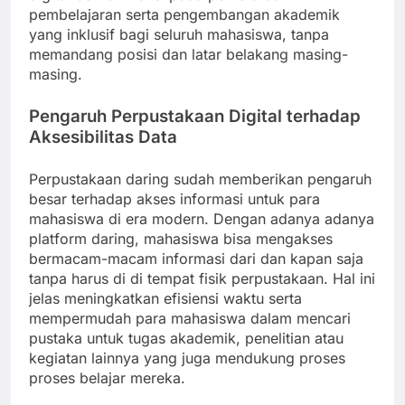
pembelajaran serta pengembangan akademik
yang inklusif bagi seluruh mahasiswa, tanpa
memandang posisi dan latar belakang masing-
masing.
Pengaruh Perpustakaan Digital terhadap
Aksesibilitas Data
Perpustakaan daring sudah memberikan pengaruh
besar terhadap akses informasi untuk para
mahasiswa di era modern. Dengan adanya adanya
platform daring, mahasiswa bisa mengakses
bermacam-macam informasi dari dan kapan saja
tanpa harus di di tempat fisik perpustakaan. Hal ini
jelas meningkatkan efisiensi waktu serta
mempermudah para mahasiswa dalam mencari
pustaka untuk tugas akademik, penelitian atau
kegiatan lainnya yang juga mendukung proses
proses belajar mereka.