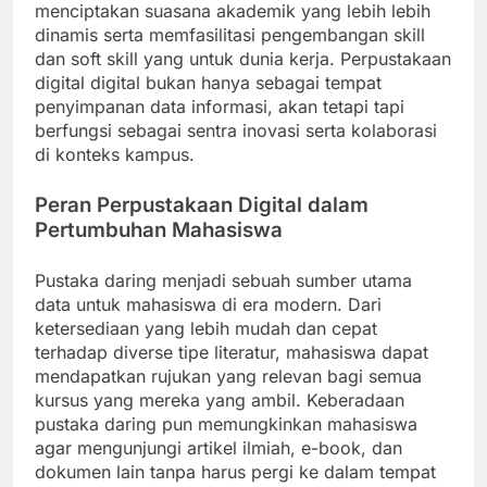
menciptakan suasana akademik yang lebih lebih
dinamis serta memfasilitasi pengembangan skill
dan soft skill yang untuk dunia kerja. Perpustakaan
digital digital bukan hanya sebagai tempat
penyimpanan data informasi, akan tetapi tapi
berfungsi sebagai sentra inovasi serta kolaborasi
di konteks kampus.
Peran Perpustakaan Digital dalam
Pertumbuhan Mahasiswa
Pustaka daring menjadi sebuah sumber utama
data untuk mahasiswa di era modern. Dari
ketersediaan yang lebih mudah dan cepat
terhadap diverse tipe literatur, mahasiswa dapat
mendapatkan rujukan yang relevan bagi semua
kursus yang mereka yang ambil. Keberadaan
pustaka daring pun memungkinkan mahasiswa
agar mengunjungi artikel ilmiah, e-book, dan
dokumen lain tanpa harus pergi ke dalam tempat