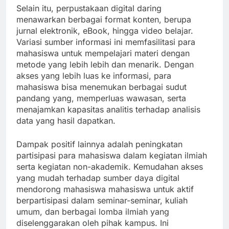
Selain itu, perpustakaan digital daring
menawarkan berbagai format konten, berupa
jurnal elektronik, eBook, hingga video belajar.
Variasi sumber informasi ini memfasilitasi para
mahasiswa untuk mempelajari materi dengan
metode yang lebih lebih dan menarik. Dengan
akses yang lebih luas ke informasi, para
mahasiswa bisa menemukan berbagai sudut
pandang yang, memperluas wawasan, serta
menajamkan kapasitas analitis terhadap analisis
data yang hasil dapatkan.
Dampak positif lainnya adalah peningkatan
partisipasi para mahasiswa dalam kegiatan ilmiah
serta kegiatan non-akademik. Kemudahan akses
yang mudah terhadap sumber daya digital
mendorong mahasiswa mahasiswa untuk aktif
berpartisipasi dalam seminar-seminar, kuliah
umum, dan berbagai lomba ilmiah yang
diselenggarakan oleh pihak kampus. Ini