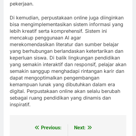
pekerjaan.
Di kemudian, perpustakaan online juga diinginkan
bisa mengimplementasikan sistem informasi yang
lebih kreatif serta komprehensif. Sistem ini
mencakup penggunaan AI agar
merekomendasikan literatur dan sumber belajar
yang berhubungan berlandaskan ketertarikan dan
keperluan siswa. Di balik lingkungan pendidikan
yang semakin interaktif dan responsif, pelajar akan
semakin sanggup menghadapi rintangan karir dan
dapat mengoptimalkan pengembangan
kemampuan lunak yang dibutuhkan dalam era
digital. Perpustakaan online akan selalu berubah
sebagai ruang pendidikan yang dinamis dan
inspiratif.
Previous:
Next:
Post