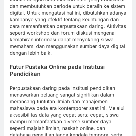
dan membutuhkan periode untuk beralih ke sistem
digital. Untuk mengatasi hal ini, dibutuhkan adanya
kampanye yang efektif tentang keuntungan dan
cara memanfaatkan perpustakaan daring. Aktivitas
seperti workshop dan forum diskusi mengenai
kemahiran informasi dapat menyokong siswa
memahami dan menggunakan sumber daya digital
dengan lebih baik.
Futur Pustaka Online pada Institusi
Pendidikan
Perpustakaan daring pada institusi pendidikan
menawarkan peluang sangat signifikan dalam
merancang tuntutan ilmiah dan manajemen
mahasiswa pada era kontemporer saat ini. Melalui
aksesibilitas data yang cepat serta cepat, siswa
mampu memanfaatkan diverse sumber daya
seperti majalah ilmiah, naskah online, dan
database penelitian tanpa kendala temporal serta