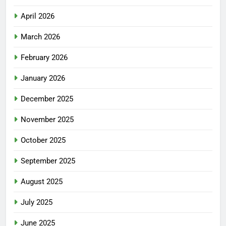
April 2026
March 2026
February 2026
January 2026
December 2025
November 2025
October 2025
September 2025
August 2025
July 2025
June 2025