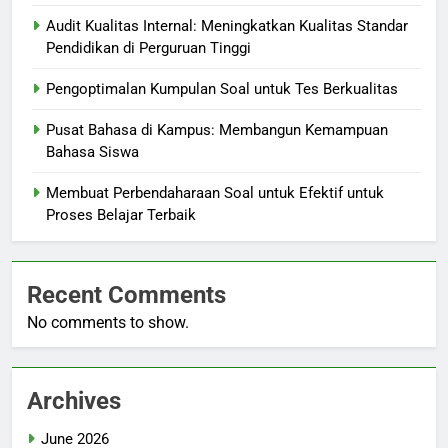
Audit Kualitas Internal: Meningkatkan Kualitas Standar
Pendidikan di Perguruan Tinggi
Pengoptimalan Kumpulan Soal untuk Tes Berkualitas
Pusat Bahasa di Kampus: Membangun Kemampuan
Bahasa Siswa
Membuat Perbendaharaan Soal untuk Efektif untuk
Proses Belajar Terbaik
Recent Comments
No comments to show.
Archives
June 2026