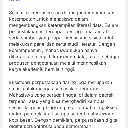
Selain itu, perpustakaan daring juga memberikan
kesempatan untuk mahasiswa dalam
mengembangkan keterampilan literasi data. Dalam
perpustakaan ini terdapat berbagai macam alat
serta sumber yang dapat menunjang siswa untuk
melakukan penelitian serta studi literatur. Dengan
kemampuan ini, mahasiswa bukan hanya
diharapkan menjadi konsumen data, tetapi sebagai
produsen pengetahuan melalui menghasilkan
karya akademik bernilai tinggi.
Eksistensi perpustakaan daring juga merupakan
solusi untuk mengatasi masalah geografis.
Mahasiswa yang berada tinggal di dalam daerah
terpencil atau yang bisa menghadiri kampus
secara langsung langsung tetap dapat mengakses
materi pembelajaran serupa seperti mahasiswa di
kota besar. Dengan demikian, perpustakaan digital
digital berkontribusi pada pemerataan