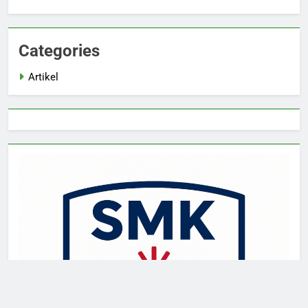
Categories
Artikel