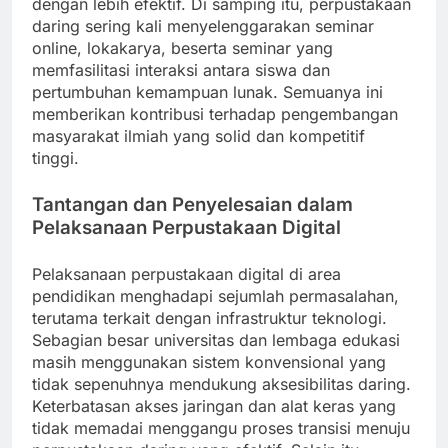
dengan lebih efektif. Di samping itu, perpustakaan
daring sering kali menyelenggarakan seminar
online, lokakarya, beserta seminar yang
memfasilitasi interaksi antara siswa dan
pertumbuhan kemampuan lunak. Semuanya ini
memberikan kontribusi terhadap pengembangan
masyarakat ilmiah yang solid dan kompetitif
tinggi.
Tantangan dan Penyelesaian dalam
Pelaksanaan Perpustakaan Digital
Pelaksanaan perpustakaan digital di area
pendidikan menghadapi sejumlah permasalahan,
terutama terkait dengan infrastruktur teknologi.
Sebagian besar universitas dan lembaga edukasi
masih menggunakan sistem konvensional yang
tidak sepenuhnya mendukung aksesibilitas daring.
Keterbatasan akses jaringan dan alat keras yang
tidak memadai menggangu proses transisi menuju