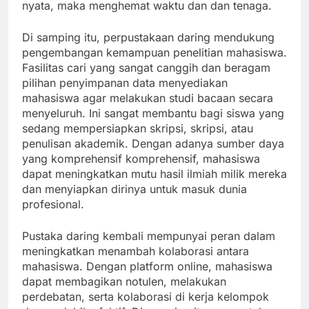
nyata, maka menghemat waktu dan dan tenaga.
Di samping itu, perpustakaan daring mendukung
pengembangan kemampuan penelitian mahasiswa.
Fasilitas cari yang sangat canggih dan beragam
pilihan penyimpanan data menyediakan
mahasiswa agar melakukan studi bacaan secara
menyeluruh. Ini sangat membantu bagi siswa yang
sedang mempersiapkan skripsi, skripsi, atau
penulisan akademik. Dengan adanya sumber daya
yang komprehensif komprehensif, mahasiswa
dapat meningkatkan mutu hasil ilmiah milik mereka
dan menyiapkan dirinya untuk masuk dunia
profesional.
Pustaka daring kembali mempunyai peran dalam
meningkatkan menambah kolaborasi antara
mahasiswa. Dengan platform online, mahasiswa
dapat membagikan notulen, melakukan
perdebatan, serta kolaborasi di kerja kelompok