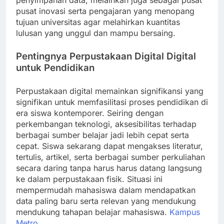
penyimpanan data, melainkan juga sebagai pusat
pusat inovasi serta pengajaran yang menopang
tujuan universitas agar melahirkan kuantitas
lulusan yang unggul dan mampu bersaing.
Pentingnya Perpustakaan Digital Digital
untuk Pendidikan
Perpustakaan digital memainkan signifikansi yang
signifikan untuk memfasilitasi proses pendidikan di
era siswa kontemporer. Seiring dengan
perkembangan teknologi, aksesibilitas terhadap
berbagai sumber belajar jadi lebih cepat serta
cepat. Siswa sekarang dapat mengakses literatur,
tertulis, artikel, serta berbagai sumber perkuliahan
secara daring tanpa harus harus datang langsung
ke dalam perpustakaan fisik. Situasi ini
mempermudah mahasiswa dalam mendapatkan
data paling baru serta relevan yang mendukung
mendukung tahapan belajar mahasiswa.
Kampus
Metro